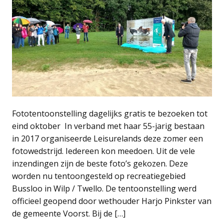
Fototentoonstelling dagelijks gratis te bezoeken tot
eind oktober In verband met haar 55-jarig bestaan
in 2017 organiseerde Leisurelands deze zomer een
fotowedstrijd. Iedereen kon meedoen. Uit de vele
inzendingen zijn de beste foto’s gekozen. Deze
worden nu tentoongesteld op recreatiegebied
Bussloo in Wilp / Twello. De tentoonstelling werd
officieel geopend door wethouder Harjo Pinkster van
de gemeente Voorst. Bij de […]