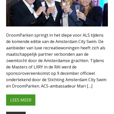
DroomParken springt in het diepe voor ALS tijdens
de komende editie van de Amsterdam City Swim. De
aanbieder van luxe recreatiewoningen heeft zich als
maatschappelijk partner verbonden aan de
zwemtocht door de Amsterdamse grachten. Tijdens
de Masters of LXRY in de RAI werd de
sponsorovereenkomst op 9 december officieel
ondertekend door de Stichting Amsterdam City Swim
en DroomParken. ACS-ambassadeur Mari […]
LEES MEER