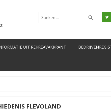
kt
INFORMATIE UIT REKREAVAKKRANT
BEDRIJVENREGIS
HIEDENIS FLEVOLAND