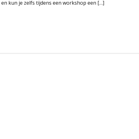
en kun je zelfs tijdens een workshop een […]