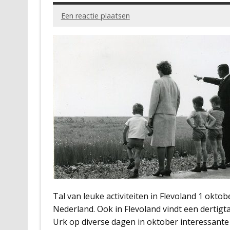
Een reactie plaatsen
Tal van leuke activiteiten in Flevoland 1 okto
Nederland. Ook in Flevoland vindt een dertigta
Urk op diverse dagen in oktober interessante 