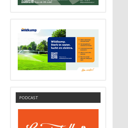
PODCAST