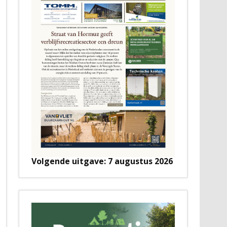
Volgende uitgave: 7 augustus 2026