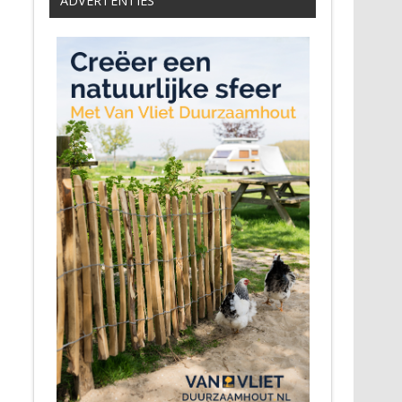
ADVERTENTIES