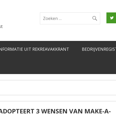
kt
INFORMATIE UIT REKREAVAKKRANT
BEDRIJVENREGIS
ADOPTEERT 3 WENSEN VAN MAKE-A-