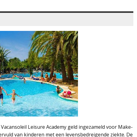
e Vacansoleil Leisure Academy geld ingezameld voor Make-
ervuld van kinderen met een levensbedreigende ziekte. De