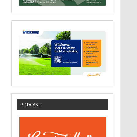
PODCAST