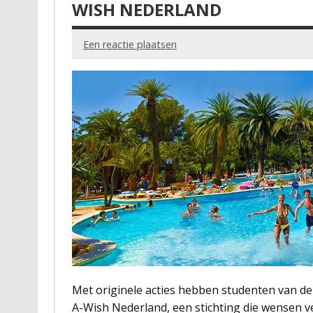
WISH NEDERLAND
Een reactie plaatsen
Met originele acties hebben studenten van d
A-Wish Nederland, een stichting die wensen v