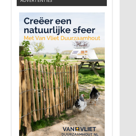
ADVERTENTIES