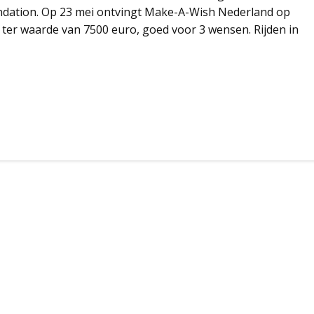
oundation. Op 23 mei ontvingt Make-A-Wish Nederland op
ter waarde van 7500 euro, goed voor 3 wensen. Rijden in