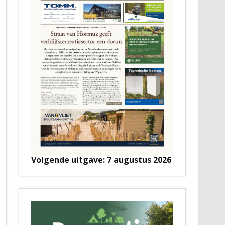
Volgende uitgave: 7 augustus 2026