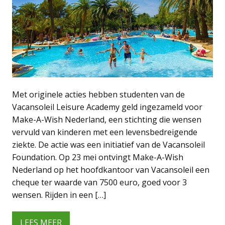
Met originele acties hebben studenten van de
Vacansoleil Leisure Academy geld ingezameld voor
Make-A-Wish Nederland, een stichting die wensen
vervuld van kinderen met een levensbedreigende
ziekte. De actie was een initiatief van de Vacansoleil
Foundation. Op 23 mei ontvingt Make-A-Wish
Nederland op het hoofdkantoor van Vacansoleil een
cheque ter waarde van 7500 euro, goed voor 3
wensen. Rijden in een […]
LEES MEER