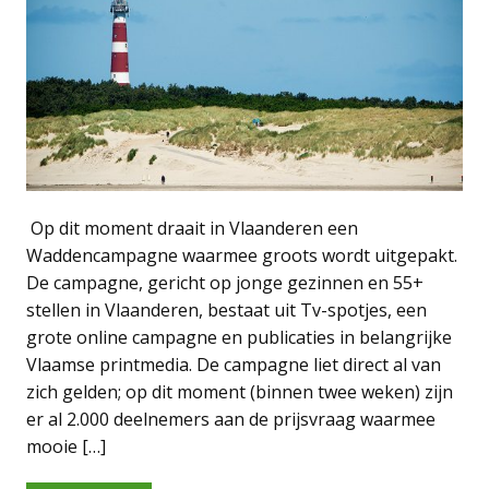
Op dit moment draait in Vlaanderen een
Waddencampagne waarmee groots wordt uitgepakt.
De campagne, gericht op jonge gezinnen en 55+
stellen in Vlaanderen, bestaat uit Tv-spotjes, een
grote online campagne en publicaties in belangrijke
Vlaamse printmedia. De campagne liet direct al van
zich gelden; op dit moment (binnen twee weken) zijn
er al 2.000 deelnemers aan de prijsvraag waarmee
mooie […]