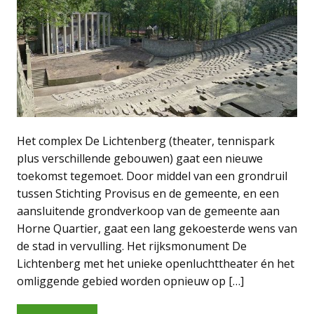
Het complex De Lichtenberg (theater, tennispark
plus verschillende gebouwen) gaat een nieuwe
toekomst tegemoet. Door middel van een grondruil
tussen Stichting Provisus en de gemeente, en een
aansluitende grondverkoop van de gemeente aan
Horne Quartier, gaat een lang gekoesterde wens van
de stad in vervulling. Het rijksmonument De
Lichtenberg met het unieke openluchttheater én het
omliggende gebied worden opnieuw op […]