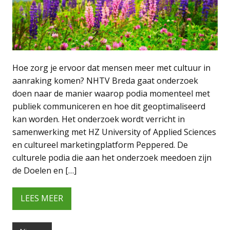
Hoe zorg je ervoor dat mensen meer met cultuur in
aanraking komen? NHTV Breda gaat onderzoek
doen naar de manier waarop podia momenteel met
publiek communiceren en hoe dit geoptimaliseerd
kan worden. Het onderzoek wordt verricht in
samenwerking met HZ University of Applied Sciences
en cultureel marketingplatform Peppered. De
culturele podia die aan het onderzoek meedoen zijn
de Doelen en […]
LEES MEER