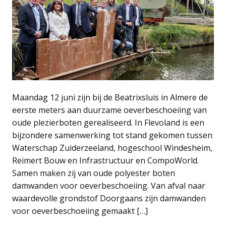
Maandag 12 juni zijn bij de Beatrixsluis in Almere de
eerste meters aan duurzame oeverbeschoeiing van
oude plezierboten gerealiseerd. In Flevoland is een
bijzondere samenwerking tot stand gekomen tussen
Waterschap Zuiderzeeland, hogeschool Windesheim,
Reimert Bouw en Infrastructuur en CompoWorld.
Samen maken zij van oude polyester boten
damwanden voor oeverbeschoeiing. Van afval naar
waardevolle grondstof Doorgaans zijn damwanden
voor oeverbeschoeiing gemaakt […]