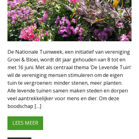
De Nationale Tuinweek, een initiatief van vereniging
Groei & Bloei, wordt dit jaar gehouden van 8 tot en
met 16 juni. Met als centraal thema ‘De Levende Tuin’
wil de vereniging mensen stimuleren om de eigen
tuin te vergroenen: minder stenen, meer planten.
Alle levende tuinen samen maken steden en dorpen
veel aantrekkelijker voor mens en dier. Om deze
boodschap […]
LEES MEER