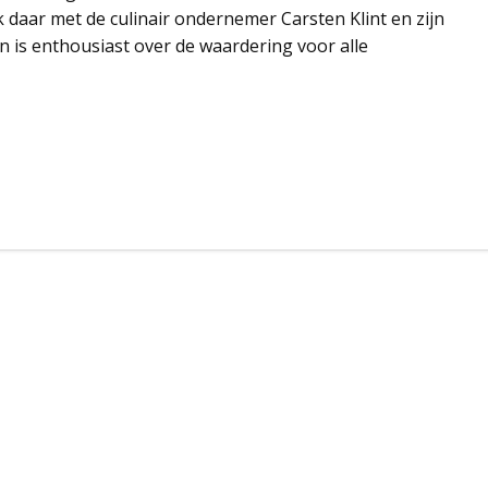
k daar met de culinair ondernemer Carsten Klint en zijn
 is enthousiast over de waardering voor alle