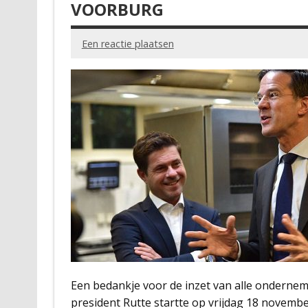
VOORBURG
Een reactie plaatsen
Een bedankje voor de inzet van alle onderne
president Rutte startte op vrijdag 18 novem