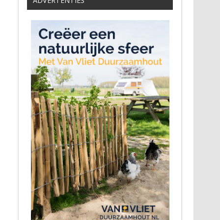
ADVERTENTIES