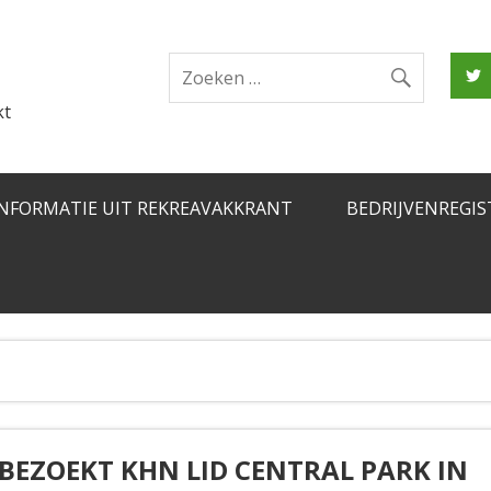
kt
INFORMATIE UIT REKREAVAKKRANT
BEDRIJVENREGIS
BEZOEKT KHN LID CENTRAL PARK IN