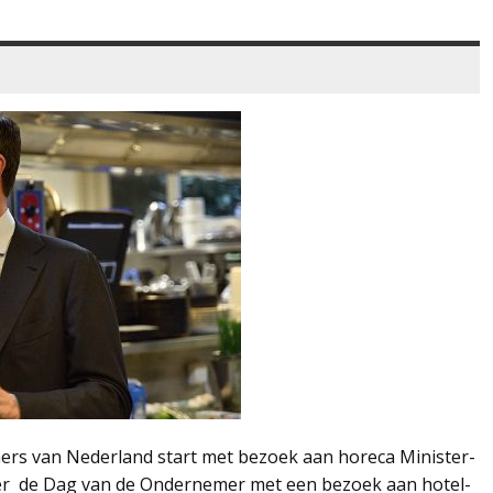
mers van Nederland start met bezoek aan horeca Minister-
ber de Dag van de Ondernemer met een bezoek aan hotel-