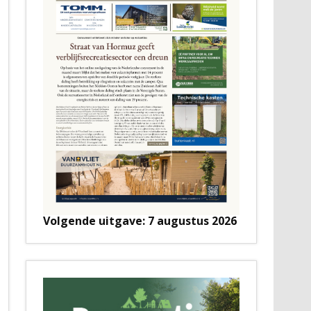
Volgende uitgave: 7 augustus 2026