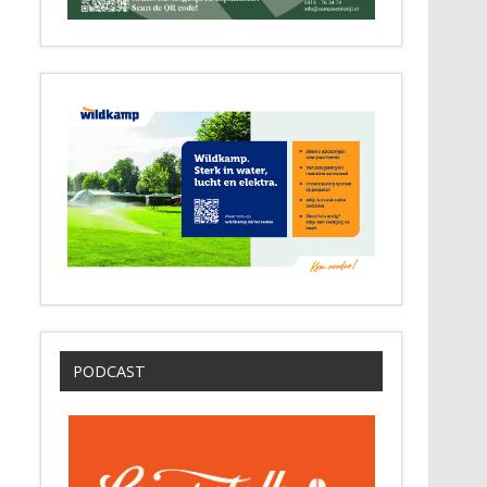
PODCAST