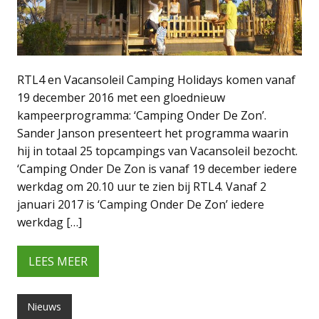
RTL4 en Vacansoleil Camping Holidays komen vanaf
19 december 2016 met een gloednieuw
kampeerprogramma: ‘Camping Onder De Zon’.
Sander Janson presenteert het programma waarin
hij in totaal 25 topcampings van Vacansoleil bezocht.
‘Camping Onder De Zon is vanaf 19 december iedere
werkdag om 20.10 uur te zien bij RTL4. Vanaf 2
januari 2017 is ‘Camping Onder De Zon’ iedere
werkdag […]
LEES MEER
Nieuws