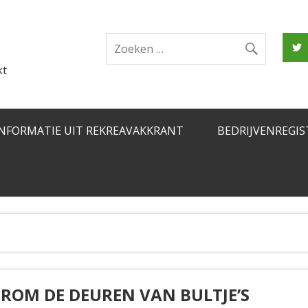
kt
INFORMATIE UIT REKREAVAKKRANT
BEDRIJVENREGIS
ROM DE DEUREN VAN BULTJE’S