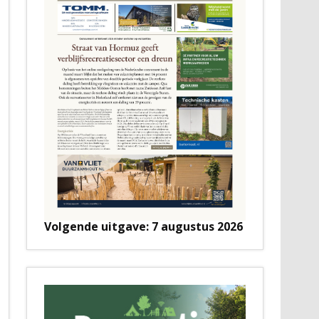
Volgende uitgave: 7 augustus 2026