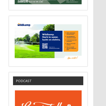
PODCAST