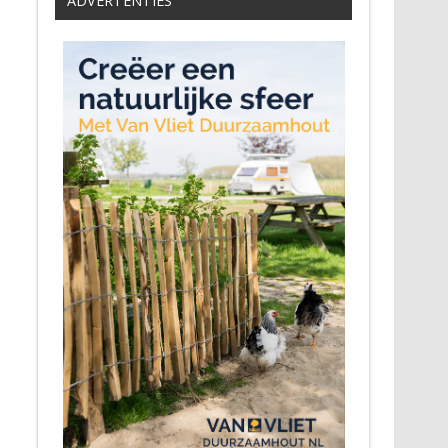
ADVERTENTIES