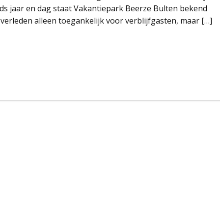
inds jaar en dag staat Vakantiepark Beerze Bulten bekend
verleden alleen toegankelijk voor verblijfgasten, maar […]