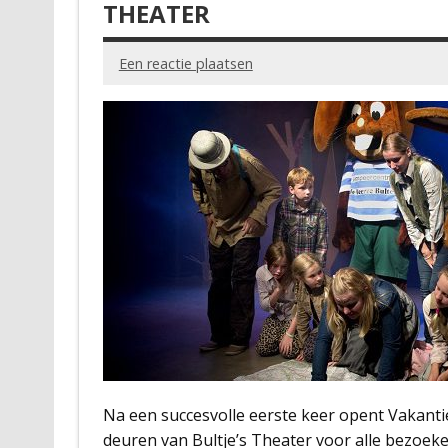
THEATER
Een reactie plaatsen
Na een succesvolle eerste keer opent Vakan
deuren van Bultje’s Theater voor alle bezoeke