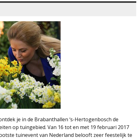
 ontdek je in de Brabanthallen ‘s-Hertogenbosch de
eiten op tuingebied. Van 16 tot en met 19 februari 2017
rootste tuinevent van Nederland belooft zeer feestelijk te