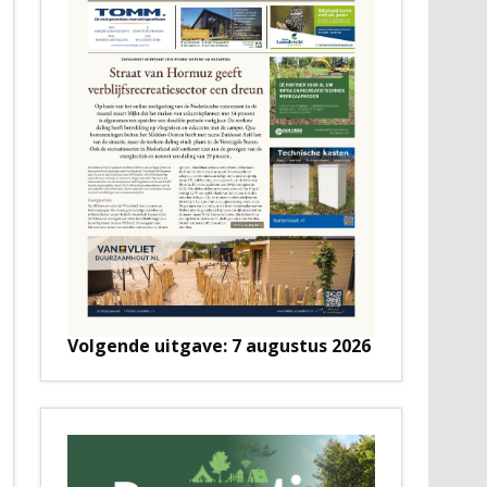
Volgende uitgave: 7 augustus 2026