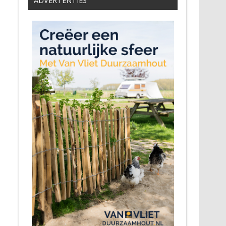
ADVERTENTIES