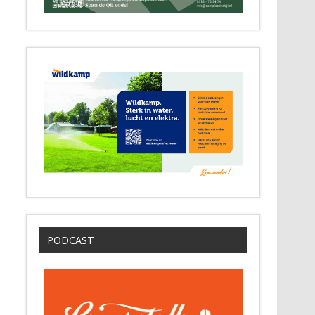
PODCAST