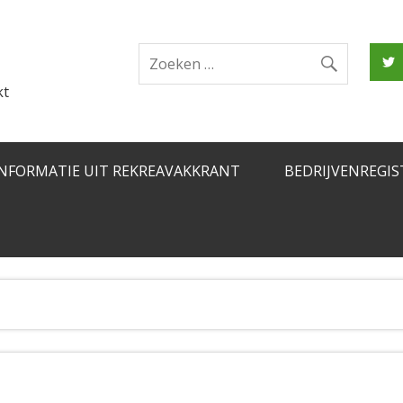
kt
INFORMATIE UIT REKREAVAKKRANT
BEDRIJVENREGIS