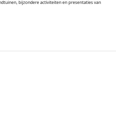
dtuinen, bijzondere activiteiten en presentaties van