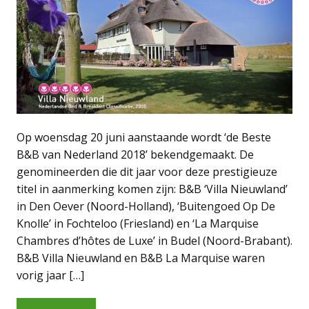
Op woensdag 20 juni aanstaande wordt ‘de Beste
B&B van Nederland 2018’ bekendgemaakt. De
genomineerden die dit jaar voor deze prestigieuze
titel in aanmerking komen zijn: B&B ‘Villa Nieuwland’
in Den Oever (Noord-Holland), ‘Buitengoed Op De
Knolle’ in Fochteloo (Friesland) en ‘La Marquise
Chambres d’hôtes de Luxe’ in Budel (Noord-Brabant).
B&B Villa Nieuwland en B&B La Marquise waren
vorig jaar […]