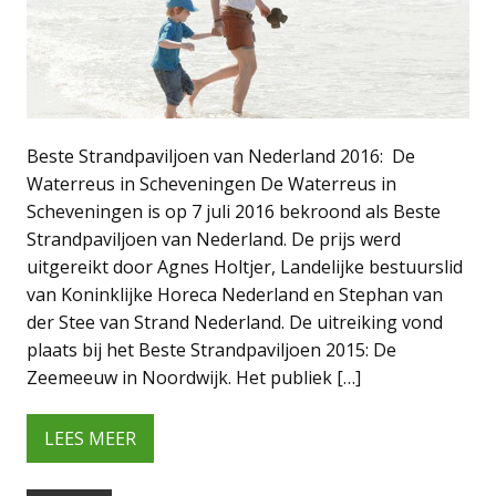
Beste Strandpaviljoen van Nederland 2016: De
Waterreus in Scheveningen De Waterreus in
Scheveningen is op 7 juli 2016 bekroond als Beste
Strandpaviljoen van Nederland. De prijs werd
uitgereikt door Agnes Holtjer, Landelijke bestuurslid
van Koninklijke Horeca Nederland en Stephan van
der Stee van Strand Nederland. De uitreiking vond
plaats bij het Beste Strandpaviljoen 2015: De
Zeemeeuw in Noordwijk. Het publiek […]
LEES MEER