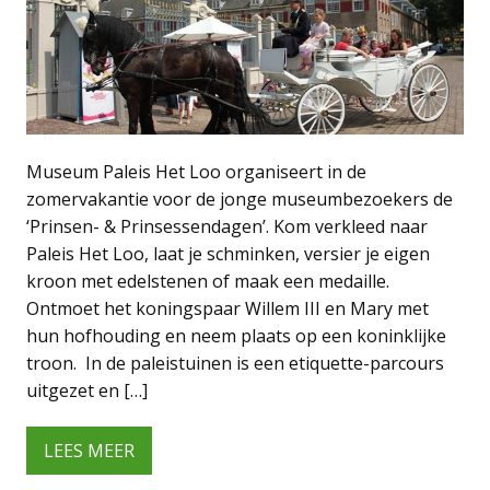
Museum Paleis Het Loo organiseert in de
zomervakantie voor de jonge museumbezoekers de
‘Prinsen- & Prinsessendagen’. Kom verkleed naar
Paleis Het Loo, laat je schminken, versier je eigen
kroon met edelstenen of maak een medaille.
Ontmoet het koningspaar Willem III en Mary met
hun hofhouding en neem plaats op een koninklijke
troon. In de paleistuinen is een etiquette-parcours
uitgezet en […]
LEES MEER