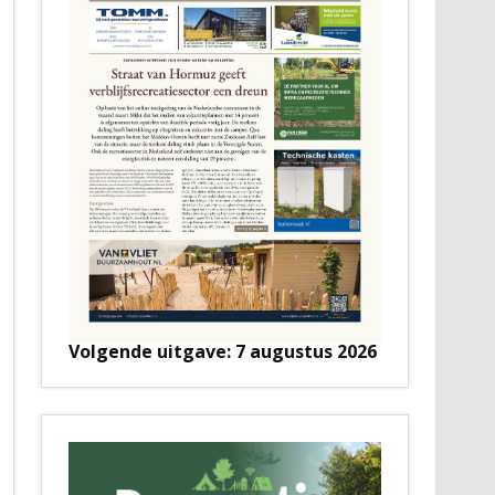
Volgende uitgave: 7 augustus 2026