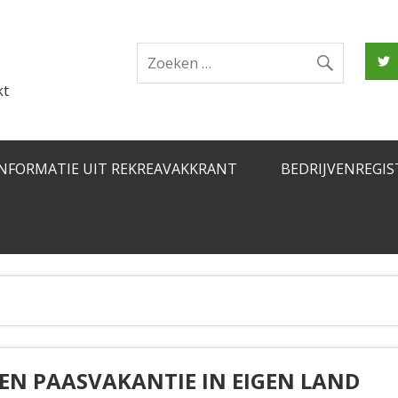
kt
INFORMATIE UIT REKREAVAKKRANT
BEDRIJVENREGIS
REN PAASVAKANTIE IN EIGEN LAND