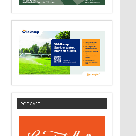
PODCAST