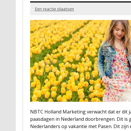
Een reactie plaatsen
NBTC Holland Marketing verwacht dat er dit j
paasdagen in Nederland doorbrengen. Dit is ge
Nederlanders op vakantie met Pasen. Dit zijn e