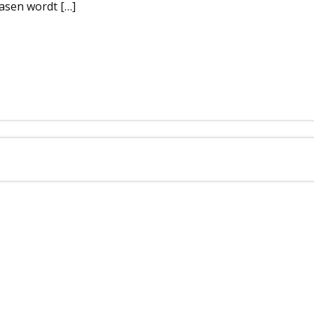
Pasen wordt […]