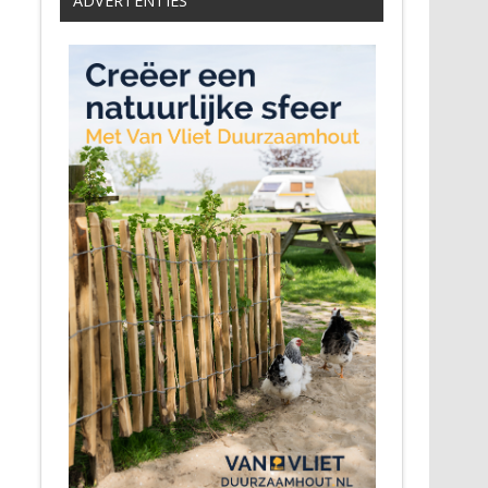
ADVERTENTIES