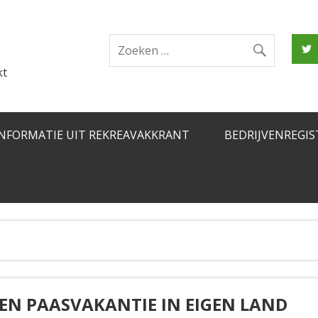
kt
INFORMATIE UIT REKREAVAKKRANT
BEDRIJVENREGIS
REN PAASVAKANTIE IN EIGEN LAND