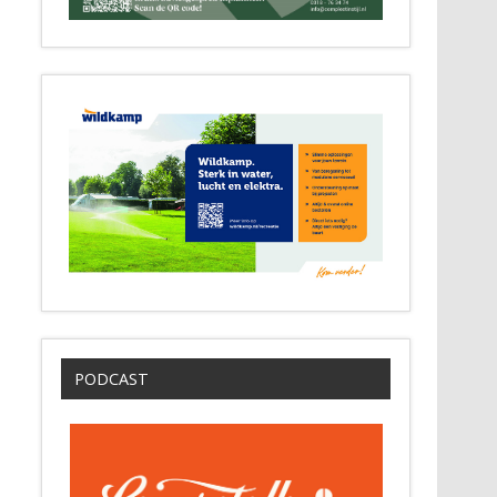
PODCAST