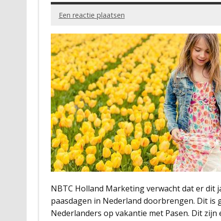
Een reactie plaatsen
NBTC Holland Marketing verwacht dat er dit j
paasdagen in Nederland doorbrengen. Dit is ge
Nederlanders op vakantie met Pasen. Dit zijn e