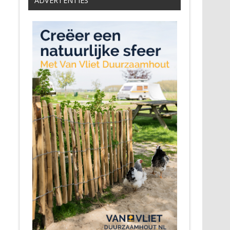
ADVERTENTIES