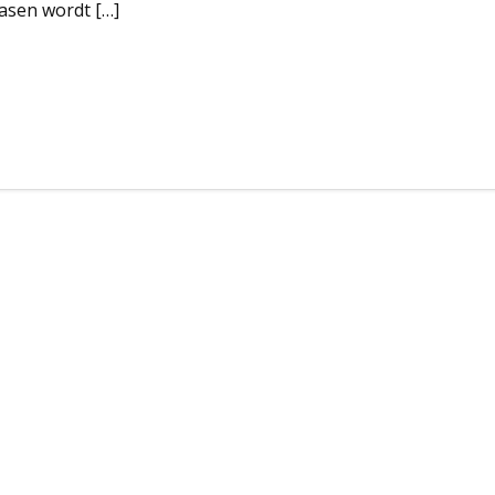
Pasen wordt […]