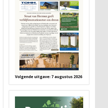
Volgende uitgave: 7 augustus 2026