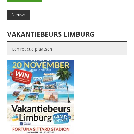
Nieuws
VAKANTIEBEURS LIMBURG
Een reactie plaatsen