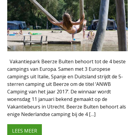
Vakantiepark Beerze Bulten behoort tot de 4 beste
campings van Europa. Samen met 3 Europese
campings uit Italie, Spanje en Duitsland strijdt de 5-
sterren camping uit Beerze om de titel ‘ANWB
Camping van het jaar 2017’. De winnaar wordt
woensdag 11 januari bekend gemaakt op de
Vakantiebeurs in Utrecht. Beerze Bulten behoort als
enige Nederlandse camping bij de 4 […]
LEES MEER