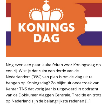
Nog even een paar leuke feiten voor Koningsdag op
een rij. Wist je dat ruim een derde van de
Nederlanders (39%) van plan is om de vlag uit te
hangen op Koningsdag? Zo blijkt uit onderzoek van
Kantar TNS dat vorig jaar is uitgevoerd in opdracht
van de Dokkumer Vlaggen Centrale. Traditie en trots
op Nederland zijn de belangrijkste redenen […]