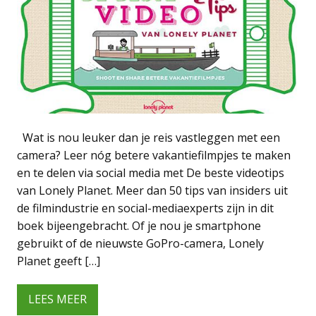
Wat is nou leuker dan je reis vastleggen met een
camera? Leer nóg betere vakantiefilmpjes te maken
en te delen via social media met De beste videotips
van Lonely Planet. Meer dan 50 tips van insiders uit
de filmindustrie en social-mediaexperts zijn in dit
boek bijeengebracht. Of je nou je smartphone
gebruikt of de nieuwste GoPro-camera, Lonely
Planet geeft […]
LEES MEER