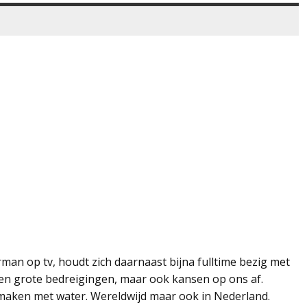
man op tv, houdt zich daarnaast bijna fulltime bezig met
n grote bedreigingen, maar ook kansen op ons af.
e maken met water. Wereldwijd maar ook in Nederland.