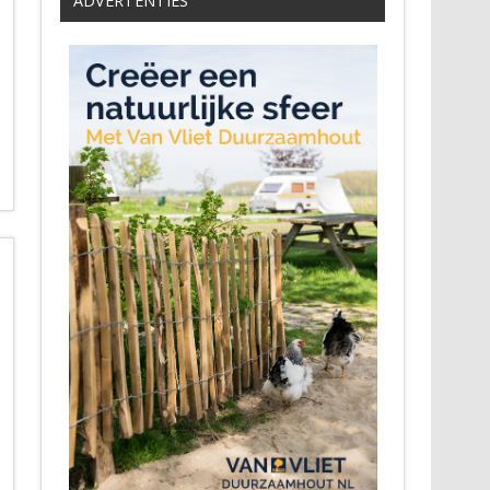
ADVERTENTIES