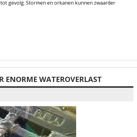
t tot gevolg. Stormen en orkanen kunnen zwaarder
R ENORME WATEROVERLAST