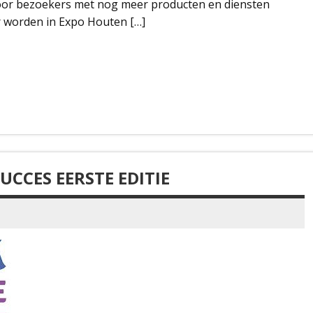
door bezoekers met nog meer producten en diensten
 worden in Expo Houten […]
UCCES EERSTE EDITIE