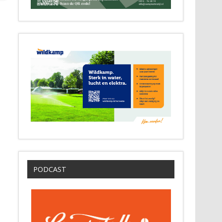
PODCAST