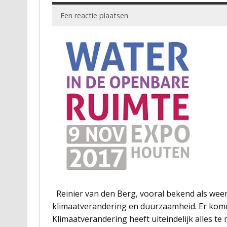
Een reactie plaatsen
Reinier van den Berg, vooral bekend als weer
klimaatverandering en duurzaamheid. Er kome
Klimaatverandering heeft uiteindelijk alles t