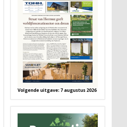
Volgende uitgave: 7 augustus 2026