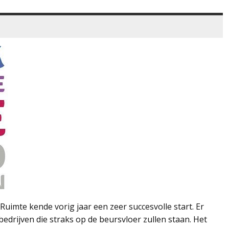
Ruimte kende vorig jaar een zeer succesvolle start. Er
drijven die straks op de beursvloer zullen staan. Het