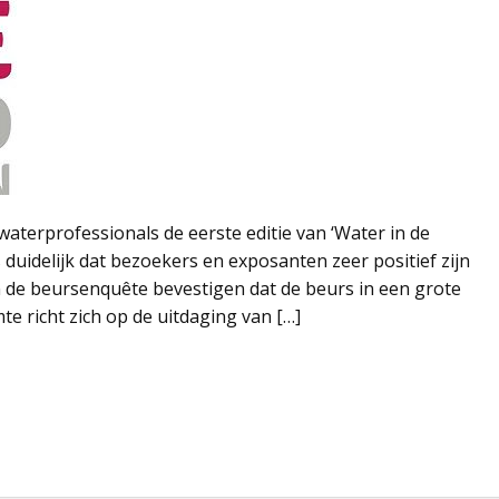
terprofessionals de eerste editie van ‘Water in de
duidelijk dat bezoekers en exposanten zeer positief zijn
 de beursenquête bevestigen dat de beurs in een grote
e richt zich op de uitdaging van […]