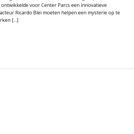
ontwikkelde voor Center Parcs een innovatieve
acteur Ricardo Blei moeten helpen een mysterie op te
rken […]