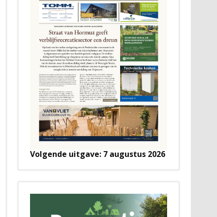
Volgende uitgave: 7 augustus 2026