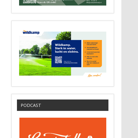
PODCAST