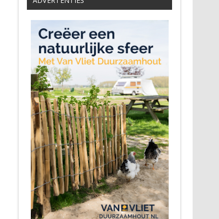
ADVERTENTIES