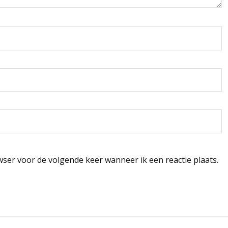
wser voor de volgende keer wanneer ik een reactie plaats.