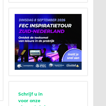
Schrijf u in
voor onze