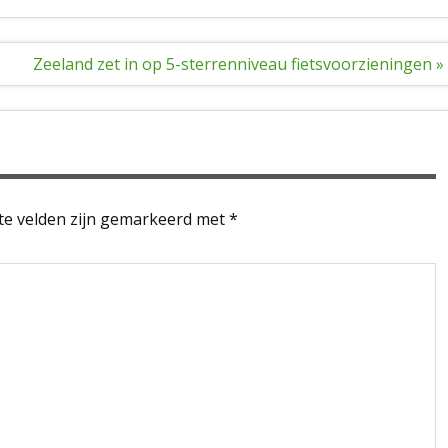
Zeeland zet in op 5-sterrenniveau fietsvoorzieningen »
te velden zijn gemarkeerd met
*