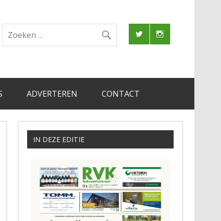
S
ADVERTEREN
CONTACT
IN DEZE EDITIE