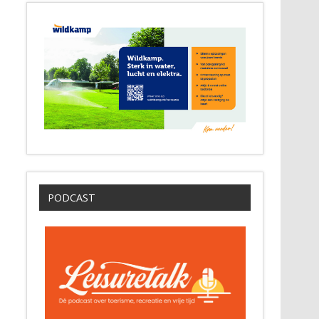
PODCAST