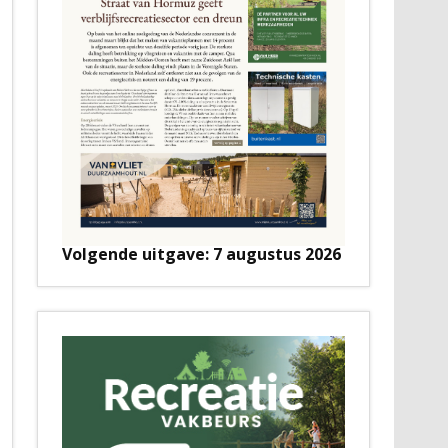
Volgende uitgave: 7 augustus 2026