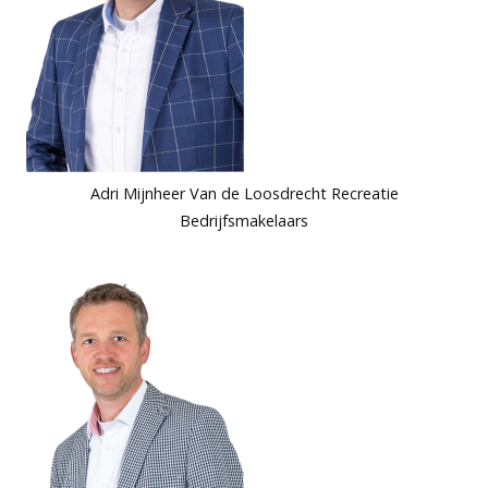
Adri Mijnheer Van de Loosdrecht Recreatie
Bedrijfsmakelaars