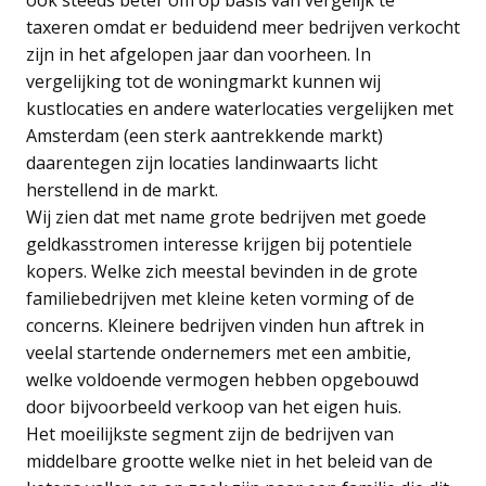
taxeren omdat er beduidend meer bedrijven verkocht
zijn in het afgelopen jaar dan voorheen. In
vergelijking tot de woningmarkt kunnen wij
kustlocaties en andere waterlocaties vergelijken met
Amsterdam (een sterk aantrekkende markt)
daarentegen zijn locaties landinwaarts licht
herstellend in de markt.
Wij zien dat met name grote bedrijven met goede
geldkasstromen interesse krijgen bij potentiele
kopers. Welke zich meestal bevinden in de grote
familiebedrijven met kleine keten vorming of de
concerns. Kleinere bedrijven vinden hun aftrek in
veelal startende ondernemers met een ambitie,
welke voldoende vermogen hebben opgebouwd
door bijvoorbeeld verkoop van het eigen huis.
Het moeilijkste segment zijn de bedrijven van
middelbare grootte welke niet in het beleid van de