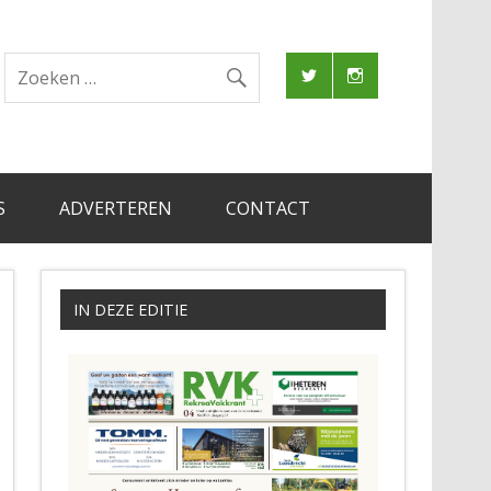
S
ADVERTEREN
CONTACT
IN DEZE EDITIE