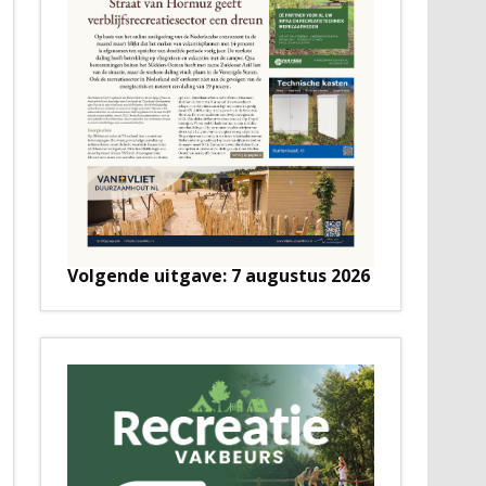
Volgende uitgave: 7 augustus 2026