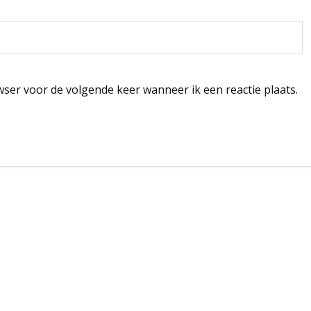
wser voor de volgende keer wanneer ik een reactie plaats.