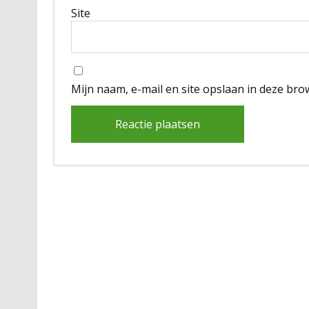
Site
Mijn naam, e-mail en site opslaan in deze bro
Alternative: