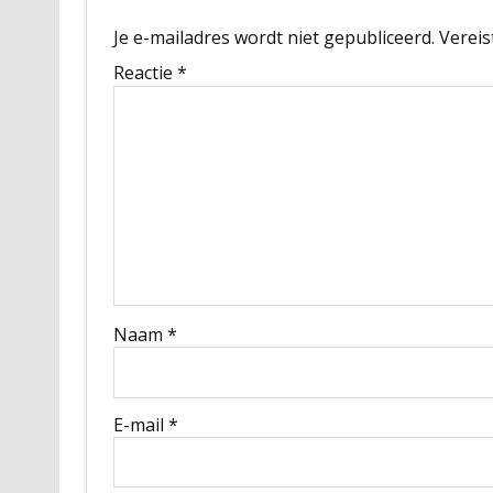
Je e-mailadres wordt niet gepubliceerd.
Vereis
Reactie
*
Naam
*
E-mail
*