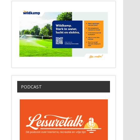
PODCAST