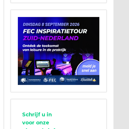
Schrijf u in
voor onze