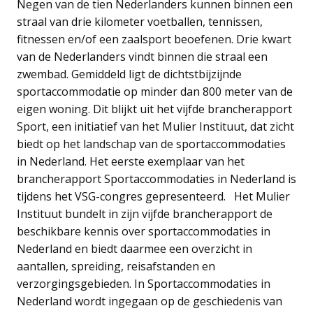
Negen van de tien Nederlanders kunnen binnen een
straal van drie kilometer voetballen, tennissen,
fitnessen en/of een zaalsport beoefenen. Drie kwart
van de Nederlanders vindt binnen die straal een
zwembad. Gemiddeld ligt de dichtstbijzijnde
sportaccommodatie op minder dan 800 meter van de
eigen woning. Dit blijkt uit het vijfde brancherapport
Sport, een initiatief van het Mulier Instituut, dat zicht
biedt op het landschap van de sportaccommodaties
in Nederland. Het eerste exemplaar van het
brancherapport Sportaccommodaties in Nederland is
tijdens het VSG-congres gepresenteerd. Het Mulier
Instituut bundelt in zijn vijfde brancherapport de
beschikbare kennis over sportaccommodaties in
Nederland en biedt daarmee een overzicht in
aantallen, spreiding, reisafstanden en
verzorgingsgebieden. In Sportaccommodaties in
Nederland wordt ingegaan op de geschiedenis van