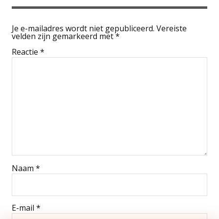
Je e-mailadres wordt niet gepubliceerd.
Vereiste
velden zijn gemarkeerd met
*
Reactie
*
Naam
*
E-mail
*