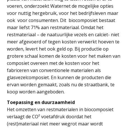
voeren, onderzoekt Waternet de mogelijke opties
voor nuttig hergebruik, voor het bedrijfsleven maar
ook voor consumenten. Dit biocomposiet bestaat
maar liefst 71% aan restmateriaal. Omdat het
restmateriaal – de naatuurlijke vezels en calciet- niet
meer afgevoerd of tegen kosten verwerkt hoeven te
worden, levert het ook geld op. Bij productie op
grotere schaal komen de kosten voor het maken van
composiet overeen met de kosten voor het
fabriceren van conventionele materialen als
glasvezelcomposiet. En kunnen de producten die
ervan worden gemaakt, zoals nu de straatbank, te
koop worden aangeboden.
Toepassing en duurzaamheid
Het omzetten van restmaterialen in biocomposiet
verlaagt de CO² voetafdruk doordat het
(rest)materiaal niet meer wegrot maar wordt