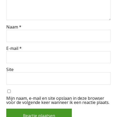
Naam
*
E-mail
*
Site
Mijn naam, e-mail en site opslaan in deze browser
voor de volgende keer wanneer ik een reactie plaats.