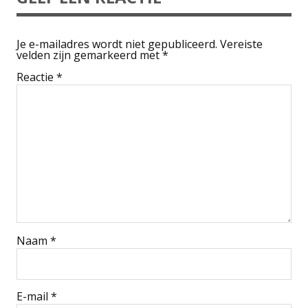
Je e-mailadres wordt niet gepubliceerd.
Vereiste
velden zijn gemarkeerd met
*
Reactie
*
Naam
*
E-mail
*