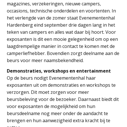
magazines, verzekeringen, nieuwe campers,
occasions, technische onderdelen en voortenten. In
het verlengde van de zomer staat Evenementenhal
Hardenberg eind september drie dagen lang in het
teken van campers en alles wat daar bij hoort. Voor
exposanten is dit een mooie gelegenheid om op een
laagdrempelige manier in contact te komen met de
camperliefhebber. Bovendien zorgt deelname aan de
beurs voor meer naamsbekendheid.
Demonstraties, workshops en entertainment
Op de beurs nodigt Evenementenhal haar
exposanten uit om demonstraties en workshops te
verzorgen. Dit moet zorgen voor meer
beursbeleving voor de bezoeker. Daarnaast biedt dit
voor exposanten de mogelijkheid om hun
beursdeelname nog meer onder de aandacht te
brengen en hun aanwezigheid extra kracht bij te