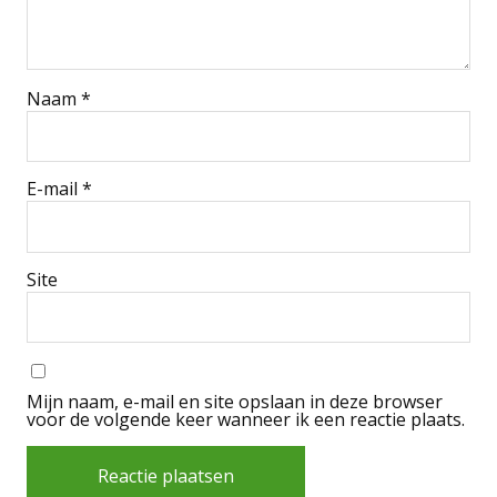
Naam
*
E-mail
*
Site
Mijn naam, e-mail en site opslaan in deze browser
voor de volgende keer wanneer ik een reactie plaats.