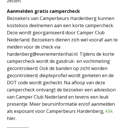
zetten.
Aanmelden gratis campercheck
Bezoekers van Camperbeurs Hardenberg kunnen
kosteloos deelnemen aan een korte campercheck.
Deze wordt georganiseerd door Camper Club
Nederland. Bezoekers dienen zich wel vooraf aan te
melden voor de check via
hardenberg@evenementenhal.nl. Tijdens de korte
campercheck wordt de gasdruk- en vochtmeting
gecontroleerd. Ook de banden op zicht worden
gecontroleerd; diepteprofiel wordt gemeten en de
DOT code wordt gecheckt. Na afloop van deze
campercheck ontvangt de bezoeker een adviesbon
van Camper Club Nederland en tevens een leuk
presentje. Meer beursinformatie en/of aanmelden
als exposant voor Camperbeurs Hardenberg,
klik
hier.