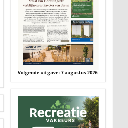
Volgende uitgave: 7 augustus 2026