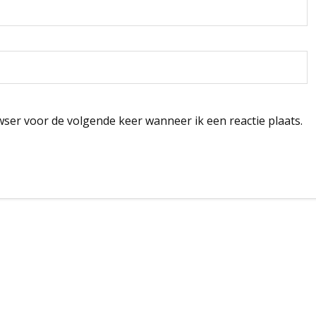
wser voor de volgende keer wanneer ik een reactie plaats.