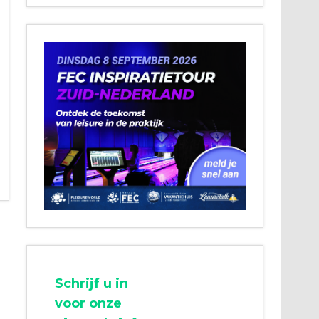
Schrijf u in
voor onze