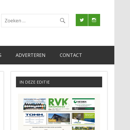
S
ADVERTEREN
CONTACT
IN DEZE EDITIE