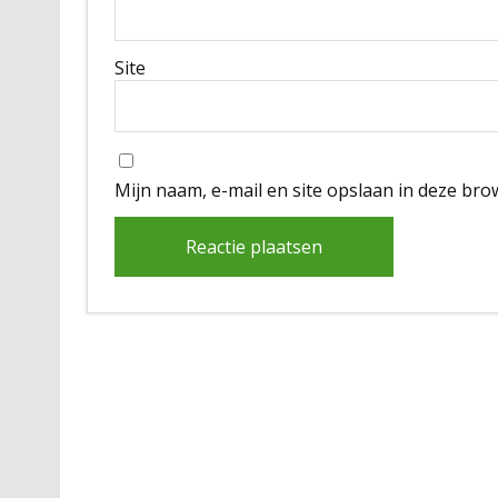
Site
Mijn naam, e-mail en site opslaan in deze bro
Alternative: