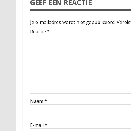
GEEF EEN REACTIE
Je e-mailadres wordt niet gepubliceerd.
Vereis
Reactie
*
Naam
*
E-mail
*