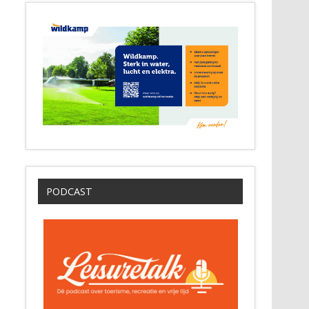
PODCAST