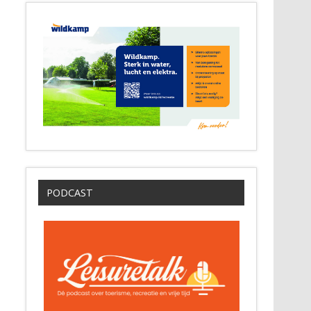
PODCAST