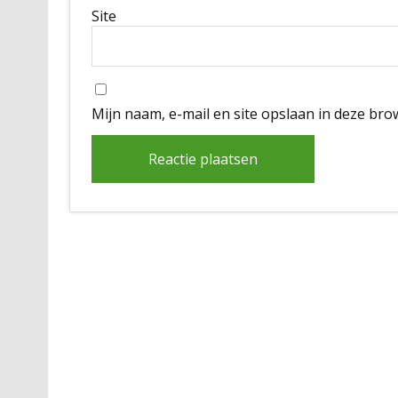
Site
Mijn naam, e-mail en site opslaan in deze bro
Alternative: