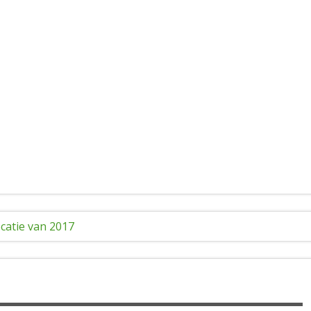
catie van 2017