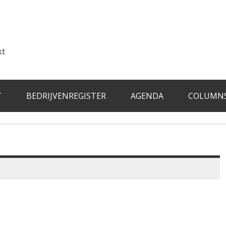
kt
T
BEDRIJVENREGISTER
AGENDA
COLUMN