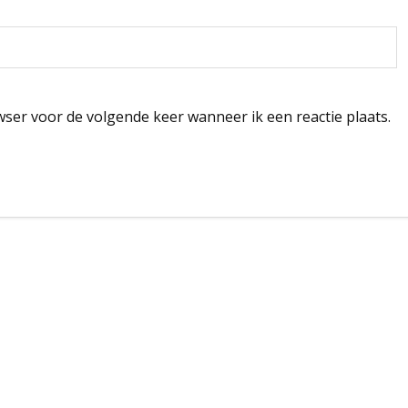
wser voor de volgende keer wanneer ik een reactie plaats.