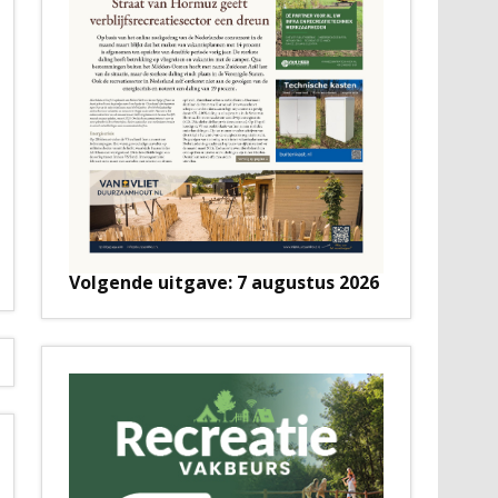
Volgende uitgave: 7 augustus 2026