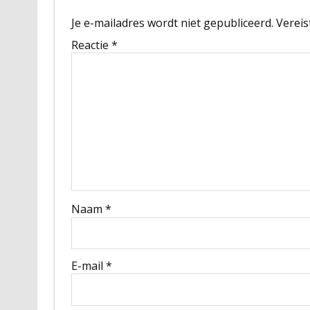
Je e-mailadres wordt niet gepubliceerd.
Vereis
Reactie
*
Naam
*
E-mail
*