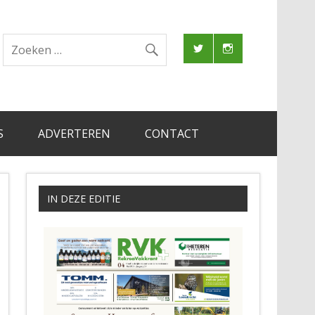
S
ADVERTEREN
CONTACT
IN DEZE EDITIE