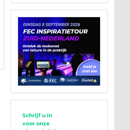
Schrijf u in
voor onze