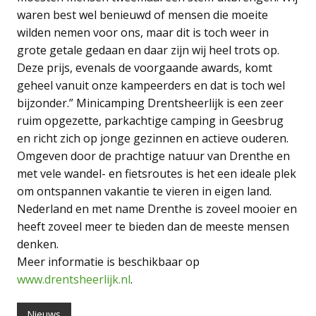
waren best wel benieuwd of mensen die moeite
wilden nemen voor ons, maar dit is toch weer in
grote getale gedaan en daar zijn wij heel trots op.
Deze prijs, evenals de voorgaande awards, komt
geheel vanuit onze kampeerders en dat is toch wel
bijzonder.” Minicamping Drentsheerlijk is een zeer
ruim opgezette, parkachtige camping in Geesbrug
en richt zich op jonge gezinnen en actieve ouderen.
Omgeven door de prachtige natuur van Drenthe en
met vele wandel- en fietsroutes is het een ideale plek
om ontspannen vakantie te vieren in eigen land.
Nederland en met name Drenthe is zoveel mooier en
heeft zoveel meer te bieden dan de meeste mensen
denken.
Meer informatie is beschikbaar op
www.drentsheerlijk.nl
.
Nieuws