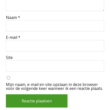
Naam
*
E-mail
*
Site
Mijn naam, e-mail en site opslaan in deze browser
voor de volgende keer wanneer ik een reactie plaats.