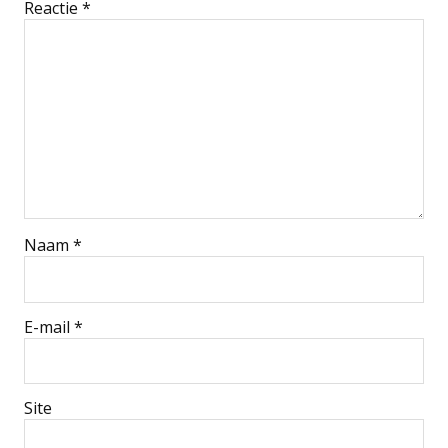
Reactie
*
Naam
*
E-mail
*
Site