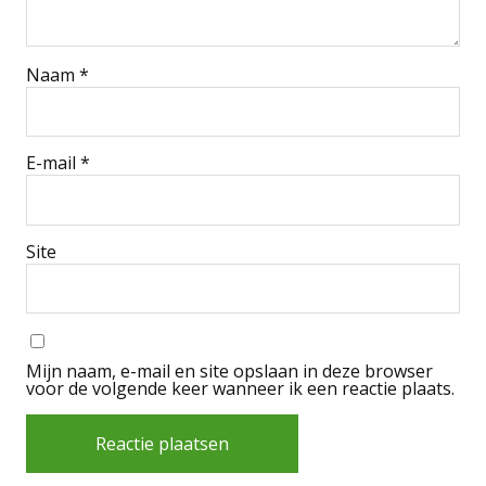
Naam
*
E-mail
*
Site
Mijn naam, e-mail en site opslaan in deze browser
voor de volgende keer wanneer ik een reactie plaats.