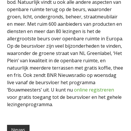
bod. Natuurlijk vindt u ook alle andere aspecten van
openbare ruimte terug op de beurs, waaronder
groen, licht, ondergronds, beheer, straatmeubilair
en meer. Met ruim 600 aanbieders van producten en
diensten en meer dan 80 lezingen is het de
allergrootste beurs over openbare ruimte in Europa.
Op de beursvloer zijn veel bijzonderheden te vinden,
waaronder de groene straat van NL Greenlabel, ‘Het
Plein’ van kwaliteit in de openbare ruimte, en
natuurlijk meerdere terrassen met gratis koffie, thee
en fris. Ook zendt BNR Nieuwsradio op woensdag
live vanaf de beursvloer het programma
‘Bouwmeesters’ uit. U kunt nu
online registreren
voor gratis toegang tot de beursvloer en het gehele
lezingenprogramma.
Nieuws