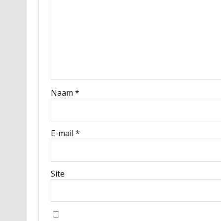
Naam
*
E-mail
*
Site