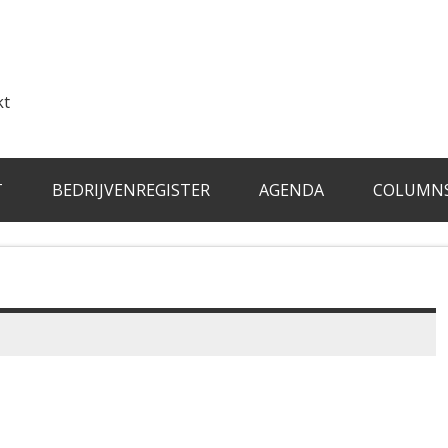
kt
T
BEDRIJVENREGISTER
AGENDA
COLUMN