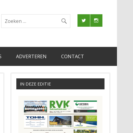
S
ADVERTEREN
CONTACT
IN DEZE EDITIE