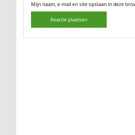
Mijn naam, e-mail en site opslaan in deze bro
Alternative: