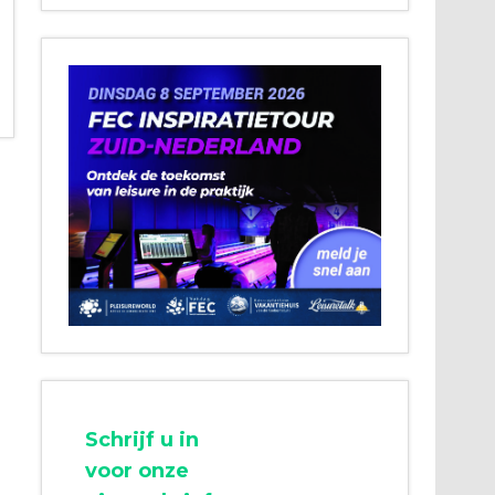
Schrijf u in
voor onze