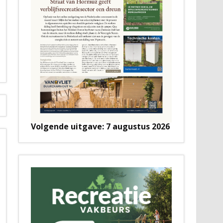
Volgende uitgave: 7 augustus 2026