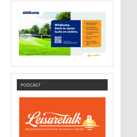
PODCAST