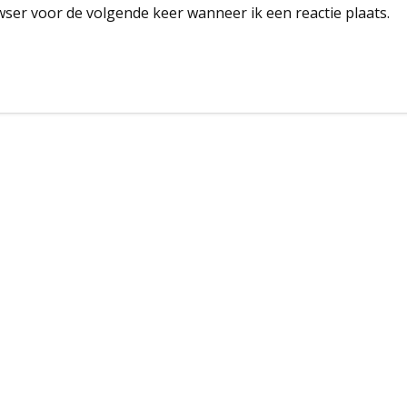
wser voor de volgende keer wanneer ik een reactie plaats.