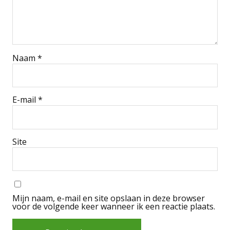
Naam
*
E-mail
*
Site
Mijn naam, e-mail en site opslaan in deze browser
voor de volgende keer wanneer ik een reactie plaats.