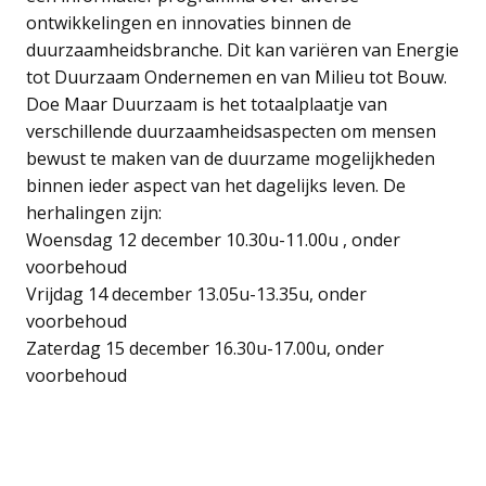
ontwikkelingen en innovaties binnen de
duurzaamheidsbranche. Dit kan variëren van Energie
tot Duurzaam Ondernemen en van Milieu tot Bouw.
Doe Maar Duurzaam is het totaalplaatje van
verschillende duurzaamheidsaspecten om mensen
bewust te maken van de duurzame mogelijkheden
binnen ieder aspect van het dagelijks leven. De
herhalingen zijn:
Woensdag 12 december 10.30u-11.00u , onder
voorbehoud
Vrijdag 14 december 13.05u-13.35u, onder
voorbehoud
Zaterdag 15 december 16.30u-17.00u, onder
voorbehoud