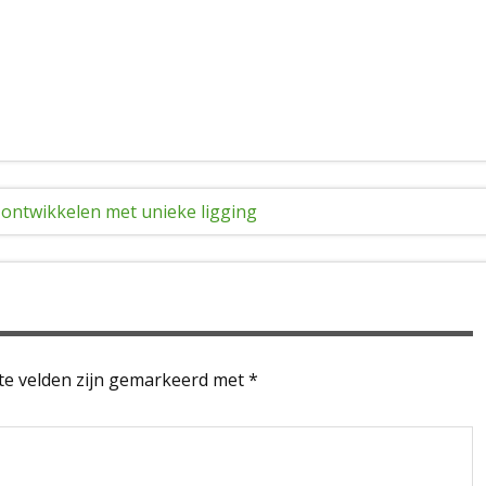
 ontwikkelen met unieke ligging
te velden zijn gemarkeerd met
*