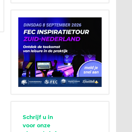
Schrijf u in
voor onze