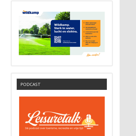
PODCAST