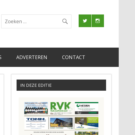
S
ADVERTEREN
CONTACT
IN DEZE EDITIE