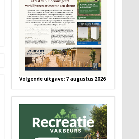
Volgende uitgave: 7 augustus 2026