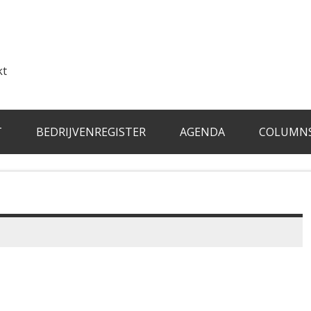
kt
T
BEDRIJVENREGISTER
AGENDA
COLUMN