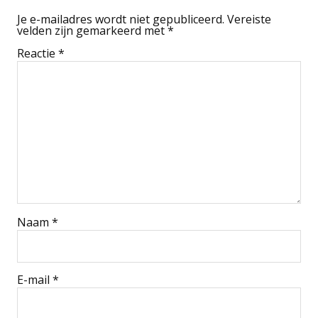
Je e-mailadres wordt niet gepubliceerd.
Vereiste
velden zijn gemarkeerd met
*
Reactie
*
Naam
*
E-mail
*