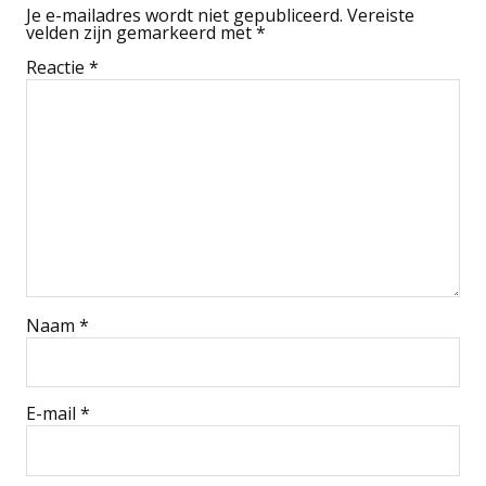
Je e-mailadres wordt niet gepubliceerd.
Vereiste
velden zijn gemarkeerd met
*
Reactie
*
Naam
*
E-mail
*