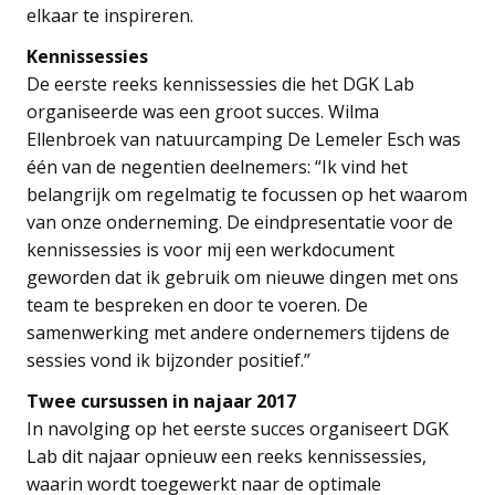
elkaar te inspireren.
Kennissessies
De eerste reeks kennissessies die het DGK Lab
organiseerde was een groot succes. Wilma
Ellenbroek van natuurcamping De Lemeler Esch was
één van de negentien deelnemers: “Ik vind het
belangrijk om regelmatig te focussen op het waarom
van onze onderneming. De eindpresentatie voor de
kennissessies is voor mij een werkdocument
geworden dat ik gebruik om nieuwe dingen met ons
team te bespreken en door te voeren. De
samenwerking met andere ondernemers tijdens de
sessies vond ik bijzonder positief.”
Twee cursussen in najaar 2017
In navolging op het eerste succes organiseert DGK
Lab dit najaar opnieuw een reeks kennissessies,
waarin wordt toegewerkt naar de optimale