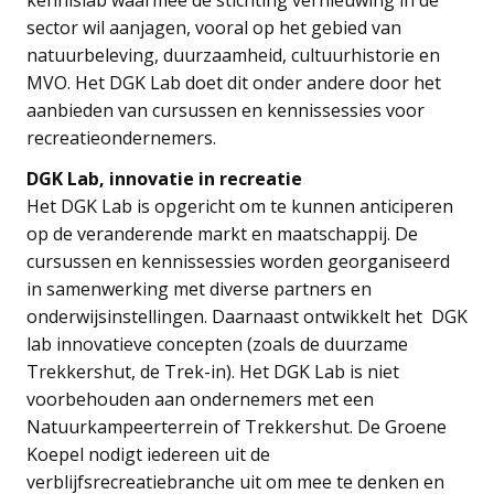
sector wil aanjagen, vooral op het gebied van
natuurbeleving, duurzaamheid, cultuurhistorie en
MVO. Het DGK Lab doet dit onder andere door het
aanbieden van cursussen en kennissessies voor
recreatieondernemers.
DGK Lab, innovatie in recreatie
Het DGK Lab is opgericht om te kunnen anticiperen
op de veranderende markt en maatschappij. De
cursussen en kennissessies worden georganiseerd
in samenwerking met diverse partners en
onderwijsinstellingen. Daarnaast ontwikkelt het DGK
lab innovatieve concepten (zoals de duurzame
Trekkershut, de Trek-in). Het DGK Lab is niet
voorbehouden aan ondernemers met een
Natuurkampeerterrein of Trekkershut. De Groene
Koepel nodigt iedereen uit de
verblijfsrecreatiebranche uit om mee te denken en