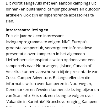
Dit wordt aangevuld met een aanbod campings uit
binnen- en buitenland, campingbouwers en outdoor
artikelen. Ook zijn er bijbehorende accessoires te
zien.
Interessante lezingen
Er is dit jaar ook een interessant
lezingenprogramma te volgen. NKC, Europa’s
grootste camperclub, verzorgt een informatieve
presentatie over kamperen in het algemeen.
Liefhebbers die inspiratie willen opdoen voor een
camperreis naar Noorwegen, IJsland, Canada of
Amerika kunnen aanschuiven bij de presentatie van
Cosse Camper Adventure. Belangstellenden die
informatie willen over kamperen in Noorwegen,
Denemarken en Zweden kunnen de lezing bijwonen
van Scan Info. Er is ook een lezing te volgen over
‘Vakantie in Karinthië’. Branchevereniging Kampeer