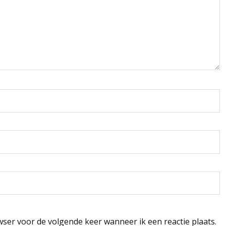
wser voor de volgende keer wanneer ik een reactie plaats.