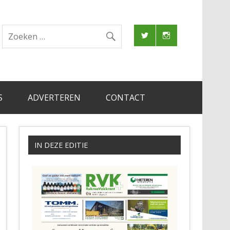
S
ADVERTEREN
CONTACT
IN DEZE EDITIE