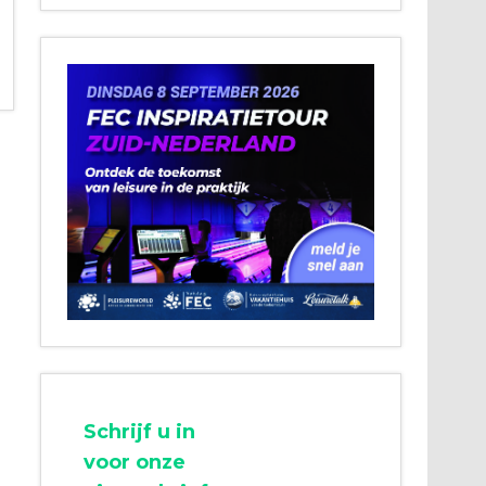
Schrijf u in
voor onze