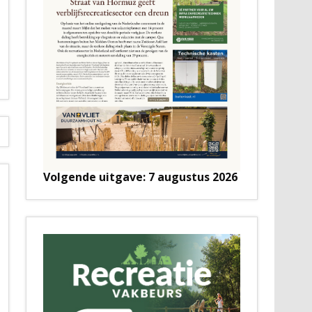
Volgende uitgave: 7 augustus 2026