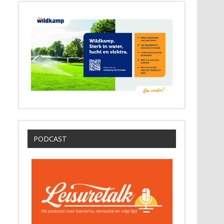
PODCAST