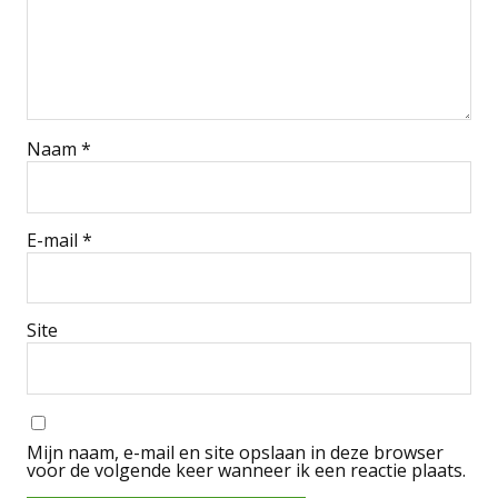
Naam
*
E-mail
*
Site
Mijn naam, e-mail en site opslaan in deze browser
voor de volgende keer wanneer ik een reactie plaats.