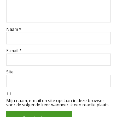
Naam
*
E-mail
*
Site
Mijn naam, e-mail en site opslaan in deze browser
voor de volgende keer wanneer ik een reactie plaats.