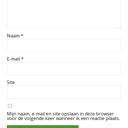
Naam
*
E-mail
*
Site
Mijn naam, e-mail en site opslaan in deze browser
voor de volgende keer wanneer ik een reactie plaats.