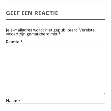
GEEF EEN REACTIE
Je e-mailadres wordt niet gepubliceerd.
Vereiste
velden zijn gemarkeerd met
*
Reactie
*
Naam
*