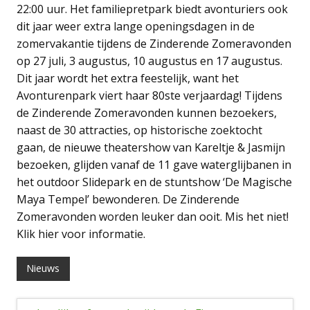
22:00 uur. Het familiepretpark biedt avonturiers ook
dit jaar weer extra lange openingsdagen in de
zomervakantie tijdens de Zinderende Zomeravonden
op 27 juli, 3 augustus, 10 augustus en 17 augustus.
Dit jaar wordt het extra feestelijk, want het
Avonturenpark viert haar 80ste verjaardag! Tijdens
de Zinderende Zomeravonden kunnen bezoekers,
naast de 30 attracties, op historische zoektocht
gaan, de nieuwe theatershow van Kareltje & Jasmijn
bezoeken, glijden vanaf de 11 gave waterglijbanen in
het outdoor Slidepark en de stuntshow ‘De Magische
Maya Tempel’ bewonderen. De Zinderende
Zomeravonden worden leuker dan ooit. Mis het niet!
Klik hier voor informatie.
Nieuws