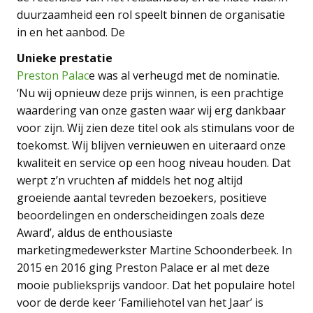
duurzaamheid een rol speelt binnen de organisatie
in en het aanbod. De
Unieke prestatie
Preston Palac
e was al verheugd met de nominatie.
‘Nu wij opnieuw deze prijs winnen, is een prachtige
waardering van onze gasten waar wij erg dankbaar
voor zijn. Wij zien deze titel ook als stimulans voor de
toekomst. Wij blijven vernieuwen en uiteraard onze
kwaliteit en service op een hoog niveau houden. Dat
werpt z’n vruchten af middels het nog altijd
groeiende aantal tevreden bezoekers, positieve
beoordelingen en onderscheidingen zoals deze
Award’, aldus de enthousiaste
marketingmedewerkster Martine Schoonderbeek. In
2015 en 2016 ging Preston Palace er al met deze
mooie publieksprijs vandoor. Dat het populaire hotel
voor de derde keer ‘Familiehotel van het Jaar’ is