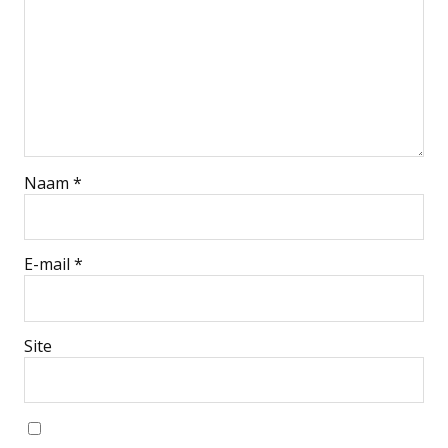
Naam
*
E-mail
*
Site